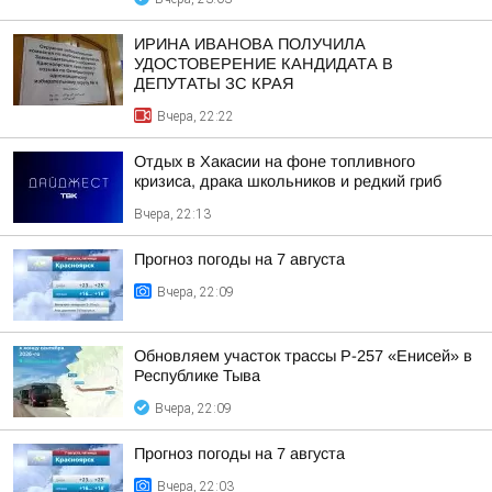
ИРИНА ИВАНОВА ПОЛУЧИЛА
УДОСТОВЕРЕНИЕ КАНДИДАТА В
ДЕПУТАТЫ ЗС КРАЯ
Вчера, 22:22
Отдых в Хакасии на фоне топливного
кризиса, драка школьников и редкий гриб
Вчера, 22:13
Прогноз погоды на 7 августа
Вчера, 22:09
Обновляем участок трассы Р-257 «Енисей» в
Республике Тыва
Вчера, 22:09
Прогноз погоды на 7 августа
Вчера, 22:03