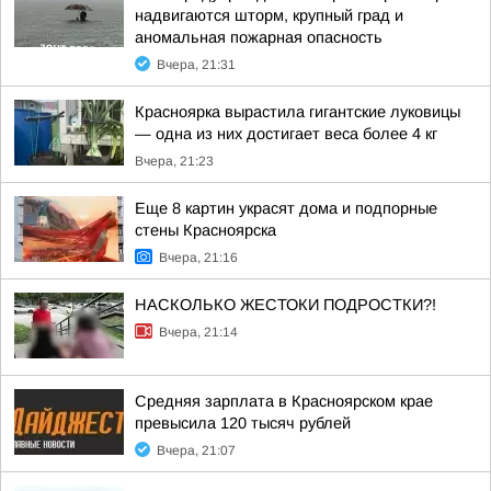
надвигаются шторм, крупный град и
аномальная пожарная опасность
Вчера, 21:31
Красноярка вырастила гигантские луковицы
— одна из них достигает веса более 4 кг
Вчера, 21:23
Еще 8 картин украсят дома и подпорные
стены Красноярска
Вчера, 21:16
НАСКОЛЬКО ЖЕСТОКИ ПОДРОСТКИ?!
Вчера, 21:14
Средняя зарплата в Красноярском крае
превысила 120 тысяч рублей
Вчера, 21:07