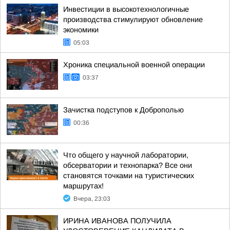
Инвестиции в высокотехнологичные
производства стимулируют обновление
экономики
05:03
Хроника специальной военной операции
03:37
Зачистка подступов к Доброполью
00:36
Что общего у научной лаборатории,
обсерватории и технопарка? Все они
становятся точками на туристических
маршрутах!
Вчера, 23:03
ИРИНА ИВАНОВА ПОЛУЧИЛА