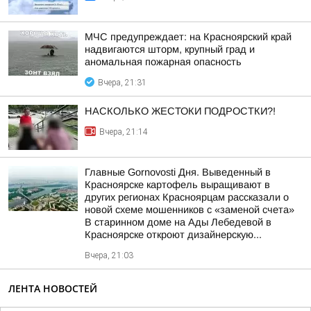
МЧС предупреждает: на Красноярский край
надвигаются шторм, крупный град и
аномальная пожарная опасность
Вчера, 21:31
НАСКОЛЬКО ЖЕСТОКИ ПОДРОСТКИ?!
Вчера, 21:14
Главные Gornovosti Дня. Выведенный в
Красноярске картофель выращивают в
других регионах Красноярцам рассказали о
новой схеме мошенников с «заменой счета»
В старинном доме на Ады Лебедевой в
Красноярске откроют дизайнерскую...
Вчера, 21:03
ЛЕНТА НОВОСТЕЙ