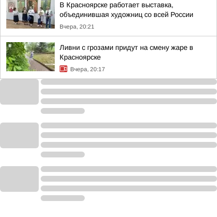
В Красноярске работает выставка,
объединившая художниц со всей России
Вчера, 20:21
Ливни с грозами придут на смену жаре в
Красноярске
Вчера, 20:17