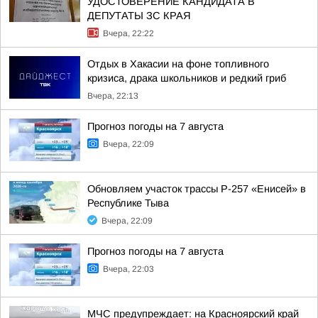
УДОСТОВЕРЕНИЕ КАНДИДАТА В
ДЕПУТАТЫ ЗС КРАЯ
Вчера, 22:22
Отдых в Хакасии на фоне топливного
кризиса, драка школьников и редкий гриб
Вчера, 22:13
Прогноз погоды на 7 августа
Вчера, 22:09
Обновляем участок трассы Р-257 «Енисей» в
Республике Тыва
Вчера, 22:09
Прогноз погоды на 7 августа
Вчера, 22:03
МЧС предупреждает: на Красноярский край