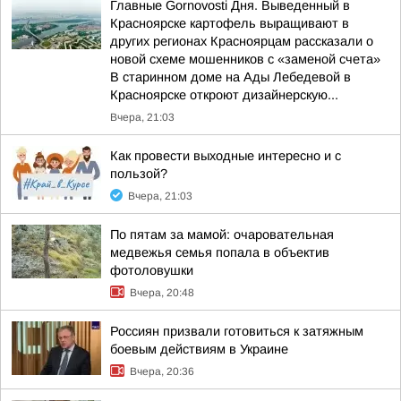
Главные Gornovosti Дня. Выведенный в
Красноярске картофель выращивают в
других регионах Красноярцам рассказали о
новой схеме мошенников с «заменой счета»
В старинном доме на Ады Лебедевой в
Красноярске откроют дизайнерскую...
Вчера, 21:03
Как провести выходные интересно и с
пользой?
Вчера, 21:03
По пятам за мамой: очаровательная
медвежья семья попала в объектив
фотоловушки
Вчера, 20:48
Россиян призвали готовиться к затяжным
боевым действиям в Украине
Вчера, 20:36