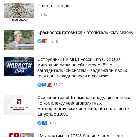
Погода сегодня
06:03
Красноярск готовится к отопительному сезону
15:20
Сотрудники ГУ МВД России по СКФО за
минувшие сутки на объектах Учётно-
заградительной системы задержали двоих
граждан, находившихся в розыске
15:20
Сохраняется «Штормовое предупреждение»
по комплексу неблагоприятных
метеорологических явлений, объявленное 5
августа с 19:00
07:57
«Мы платим на 105% больше, чем 11 лет