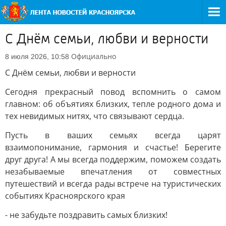
С Днём семьи, любви и верности
Официально
8 июля 2026, 10:58
С Днём семьи, любви и верности
Сегодня прекрасный повод вспомнить о самом
главном: об объятиях близких, тепле родного дома и
тех невидимых нитях, что связывают сердца.
Пусть в ваших семьях всегда царят
взаимопонимание, гармония и счастье! Берегите
друг друга! А мы всегда поддержим, поможем создать
незабываемые впечатления от совместных
путешествий и всегда рады встрече на туристических
событиях Красноярского края
- не забудьте поздравить самых близких!