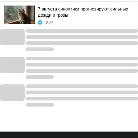
7 августа синоптики прогнозируют сильные
дожди и грозы
15:36